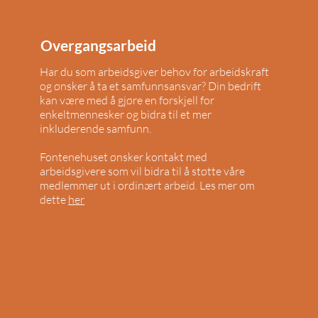
Overgangsarbeid
Har du som arbeidsgiver behov for arbeidskraft
og ønsker å ta et samfunnsansvar? Din bedrift
kan være med å gjøre en forskjell for
enkeltmennesker og bidra til et mer
inkluderende samfunn.
Fontenehuset ønsker kontakt med
arbeidsgivere som vil bidra til å støtte våre
medlemmer ut i ordinært arbeid.
Les mer om
dette
her